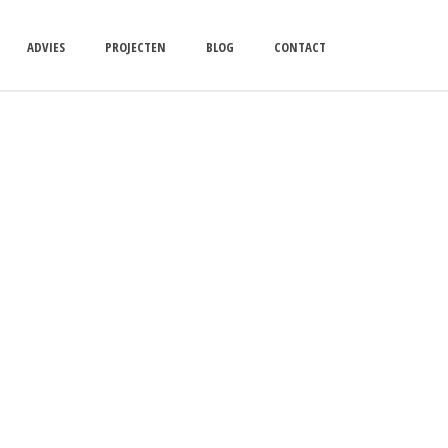
ADVIES
PROJECTEN
BLOG
CONTACT