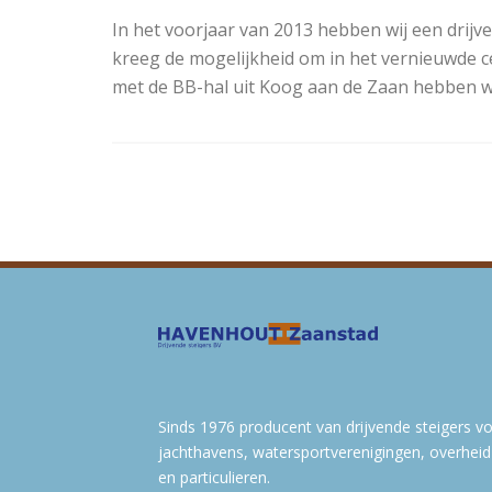
In het voorjaar van 2013 hebben wij een drij
kreeg de mogelijkheid om in het vernieuwde 
met de BB-hal uit Koog aan de Zaan hebben wij
Sinds 1976 producent van drijvende steigers v
jachthavens, watersportverenigingen, overheid
en particulieren.