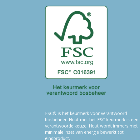
FSC® is het keurmerk voor verantwoord
bosbeheer. Hout met het FSC keurmerk is een
verantwoorde keuze. Hout wordt immers met
minimale inzet van energie bewerkt tot
eindproduct.