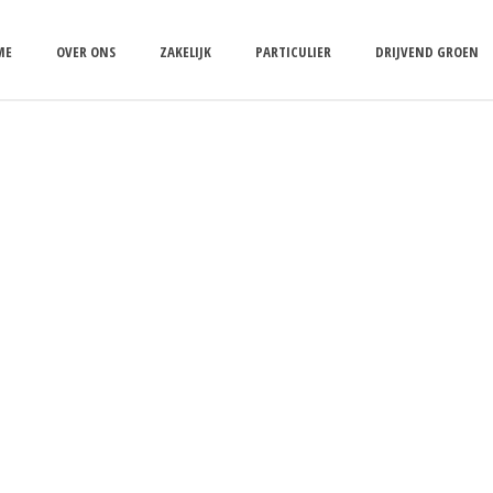
ME
OVER ONS
ZAKELIJK
PARTICULIER
DRIJVEND GROEN