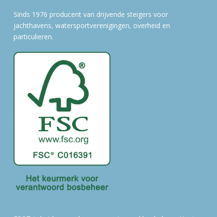
Sinds 1976 producent van drijvende steigers voor
jachthavens, watersportverenigingen, overheid en
particulieren.