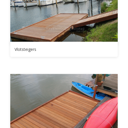
Vlotsteigers