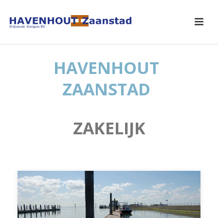
HAVENHOUT
ZAANSTAD
ZAKELIJK