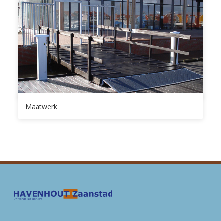
Maatwerk