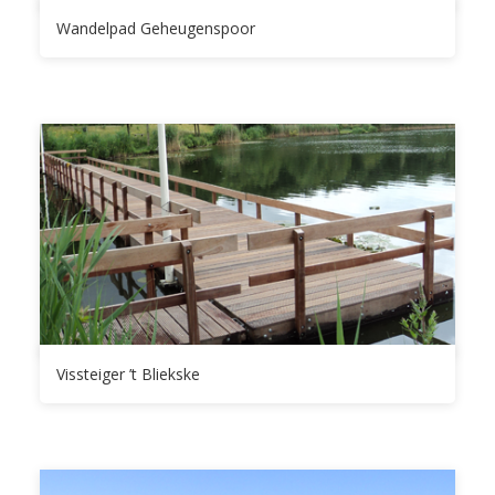
Wandelpad Geheugenspoor
Vissteiger ’t Bliekske