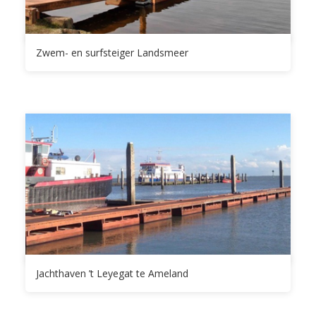
Zwem- en surfsteiger Landsmeer
Jachthaven ’t Leyegat te Ameland