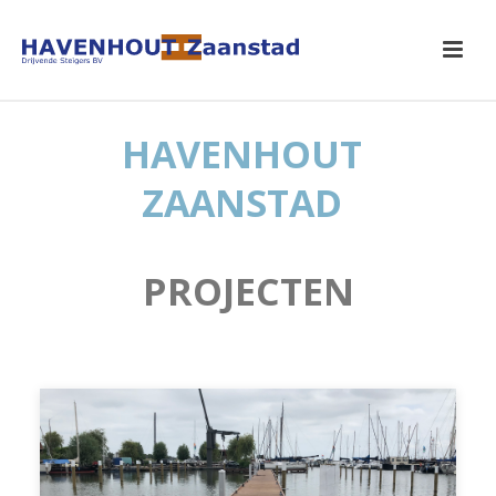
HAVENHOUT
ZAANSTAD
PROJECTEN