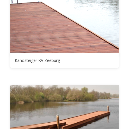
Kanosteiger KV Zeeburg