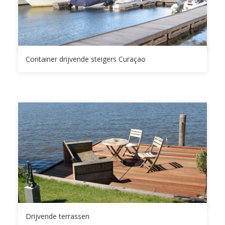
Container drijvende steigers Curaçao
Drijvende terrassen