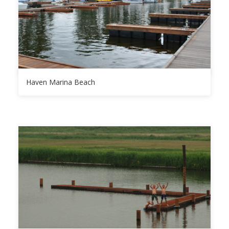
Haven Marina Beach