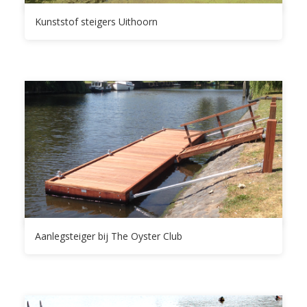
Kunststof steigers Uithoorn
Aanlegsteiger bij The Oyster Club