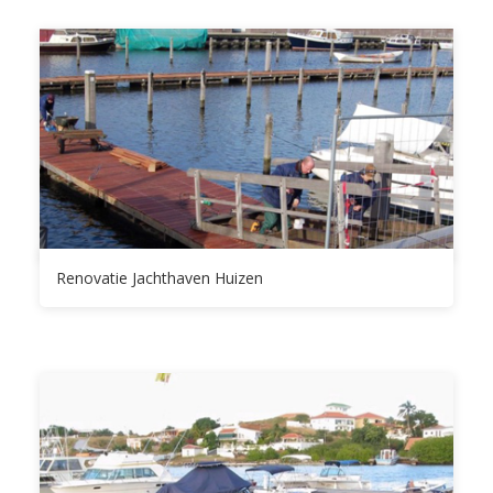
Renovatie Jachthaven Huizen