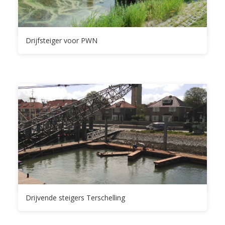
Drijfsteiger voor PWN
Drijvende steigers Terschelling