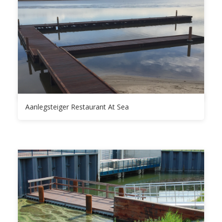
Aanlegsteiger Restaurant At Sea