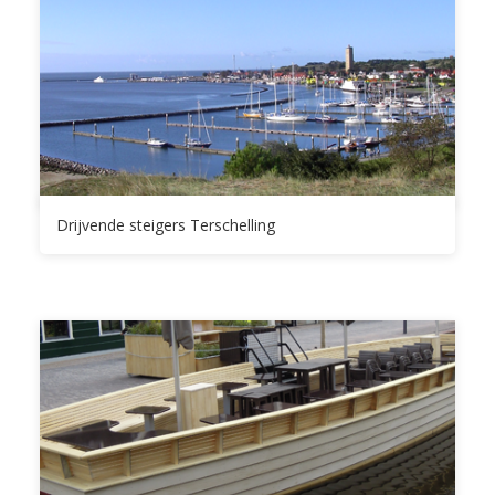
Drijvende steigers Terschelling