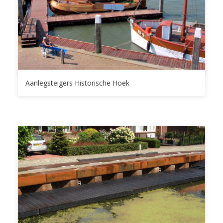
Aanlegsteigers Historische Hoek