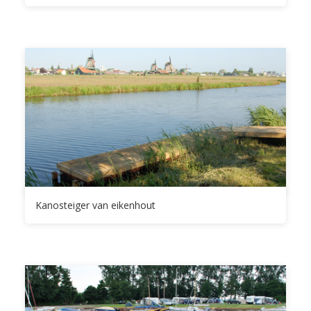
Kanosteiger van eikenhout