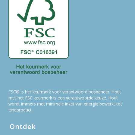
FSC® is het keurmerk voor verantwoord bosbeheer. Hout
met het FSC keurmerk is een verantwoorde keuze. Hout
wordt immers met minimale inzet van energie bewerkt tot
eindproduct.
Ontdek