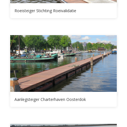
Roeisteiger Stichting Roeivalidatie
Aanlegsteiger Charterhaven Oosterdok