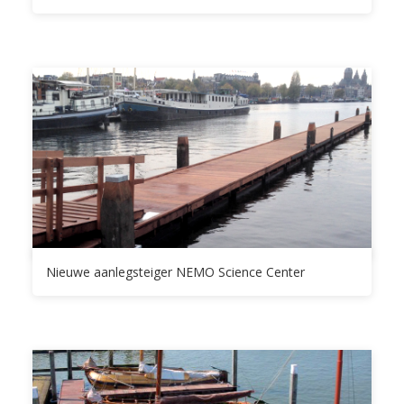
Nieuwe aanlegsteiger NEMO Science Center