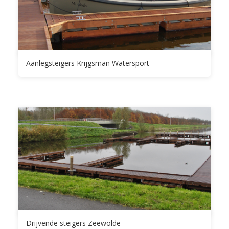
Aanlegsteigers Krijgsman Watersport
Drijvende steigers Zeewolde