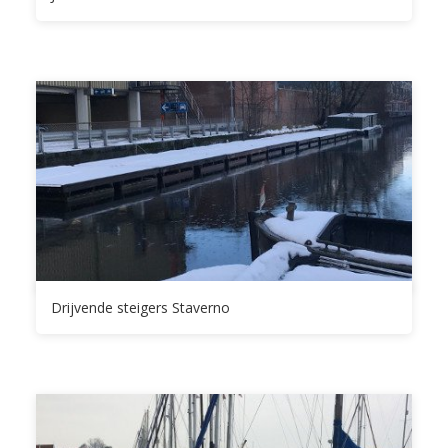
Drijvende steigers Staverno