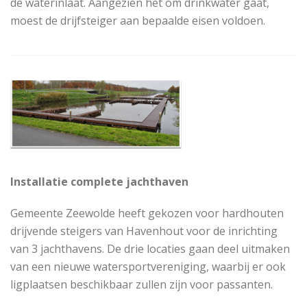
de waterinlaat. Aangezien het om drinkwater gaat,
moest de drijfsteiger aan bepaalde eisen voldoen.
Installatie complete jachthaven
Gemeente Zeewolde heeft gekozen voor hardhouten
drijvende steigers van Havenhout voor de inrichting
van 3 jachthavens. De drie locaties gaan deel uitmaken
van een nieuwe watersportvereniging, waarbij er ook
ligplaatsen beschikbaar zullen zijn voor passanten.