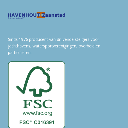
Sinds 1976 producent van drijvende steigers voor
jachthavens, watersportverenigingen, overheid en
particulieren.