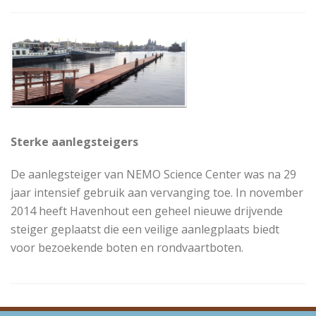
Sterke aanlegsteigers
De aanlegsteiger van NEMO Science Center was na 29
jaar intensief gebruik aan vervanging toe. In november
2014 heeft Havenhout een geheel nieuwe drijvende
steiger geplaatst die een veilige aanlegplaats biedt
voor bezoekende boten en rondvaartboten.