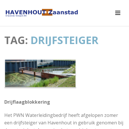
TAG:
DRIJFSTEIGER
Drijflaagblokkering
Het PWN Waterleidingbedrijf heeft afgelopen zomer
een drijfsteiger van Havenhout in gebruik genomen bij