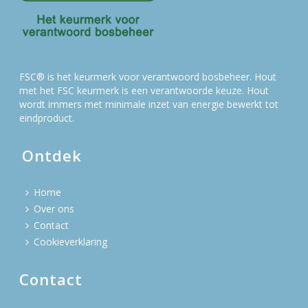
FSC® is het keurmerk voor verantwoord bosbeheer. Hout
met het FSC keurmerk is een verantwoorde keuze. Hout
wordt immers met minimale inzet van energie bewerkt tot
eindproduct.
Ontdek
Home
Over ons
Contact
Cookieverklaring
Contact