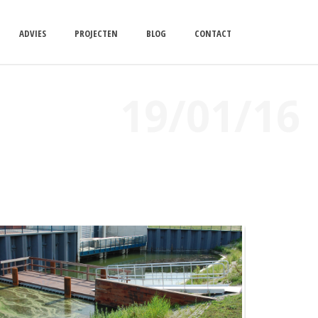
ADVIES
PROJECTEN
BLOG
CONTACT
19/01/16