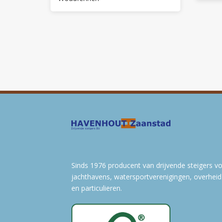
Sinds 1976 producent van drijvende steigers v
jachthavens, watersportverenigingen, overheid
en particulieren.