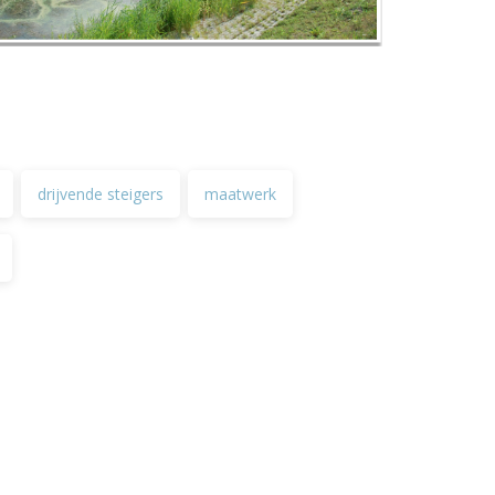
drijvende steigers
maatwerk