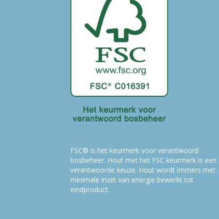
FSC® is het keurmerk voor verantwoord
bosbeheer. Hout met het FSC keurmerk is een
verantwoorde keuze. Hout wordt immers met
minimale inzet van energie bewerkt tot
eindproduct.