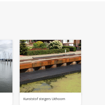
Kunststof steigers Uithoorn