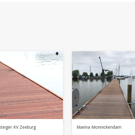
teiger KV Zeeburg
Marina Monnickendam