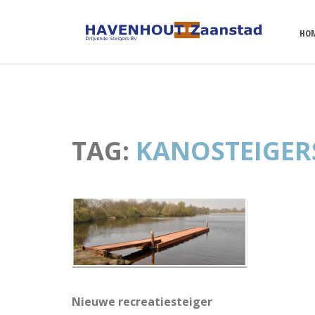
HO
TAG:
KANOSTEIGER
Nieuwe recreatiesteiger