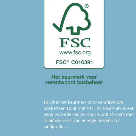
FSC® is het keurmerk voor verantwoord
bosbeheer. Hout met het FSC keurmerk is een
verantwoorde keuze. Hout wordt immers met
minimale inzet van energie bewerkt tot
eindproduct.