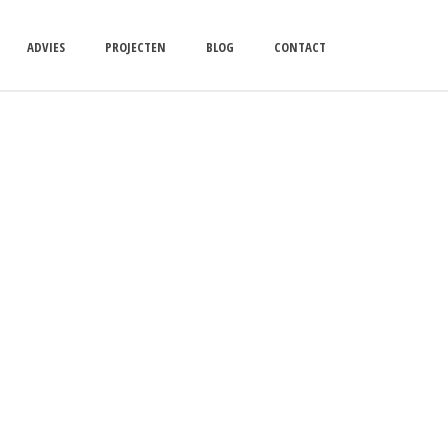
ADVIES
PROJECTEN
BLOG
CONTACT