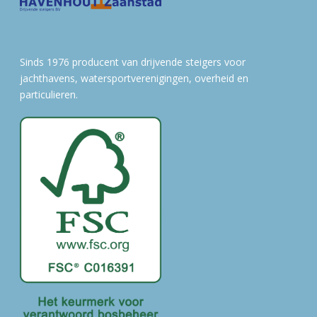
Sinds 1976 producent van drijvende steigers voor
jachthavens, watersportverenigingen, overheid en
particulieren.