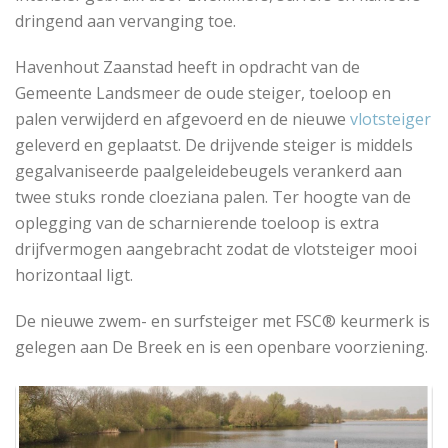
dringend aan vervanging toe.
Havenhout Zaanstad heeft in opdracht van de
Gemeente Landsmeer de oude steiger, toeloop en
palen verwijderd en afgevoerd en de nieuwe
vlotsteiger
geleverd en geplaatst. De drijvende steiger is middels
gegalvaniseerde paalgeleidebeugels verankerd aan
twee stuks ronde cloeziana palen. Ter hoogte van de
oplegging van de scharnierende toeloop is extra
drijfvermogen aangebracht zodat de vlotsteiger mooi
horizontaal ligt.
De nieuwe zwem- en surfsteiger met FSC® keurmerk is
gelegen aan De Breek en is een openbare voorziening.