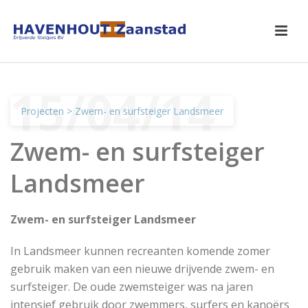
15/04/14
Projecten
> Zwem- en surfsteiger Landsmeer
Zwem- en surfsteiger
Landsmeer
Zwem- en surfsteiger Landsmeer
In Landsmeer kunnen recreanten komende zomer
gebruik maken van een nieuwe drijvende zwem- en
surfsteiger. De oude zwemsteiger was na jaren
intensief gebruik door zwemmers, surfers en kanoërs