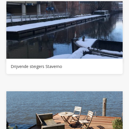
Drijvende steigers Staverno