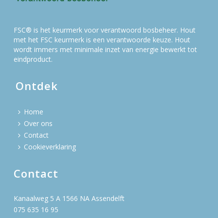
FSC® is het keurmerk voor verantwoord bosbeheer. Hout
met het FSC keurmerk is een verantwoorde keuze. Hout
wordt immers met minimale inzet van energie bewerkt tot
eindproduct.
Ontdek
Home
Over ons
Contact
Cookieverklaring
Contact
Kanaalweg 5 A 1566 NA Assendelft
075 635 16 95