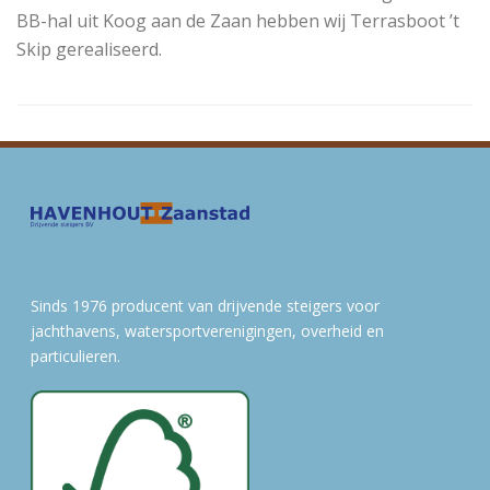
BB-hal uit Koog aan de Zaan hebben wij Terrasboot ’t
Skip gerealiseerd.
Sinds 1976 producent van drijvende steigers voor
jachthavens, watersportverenigingen, overheid en
particulieren.