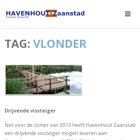
TAG:
VLONDER
Drijvende vissteiger
Net voor de zomer van 2013 heeft Havenhout Zaanstad
een drijvende vissteiger mogen leveren aan