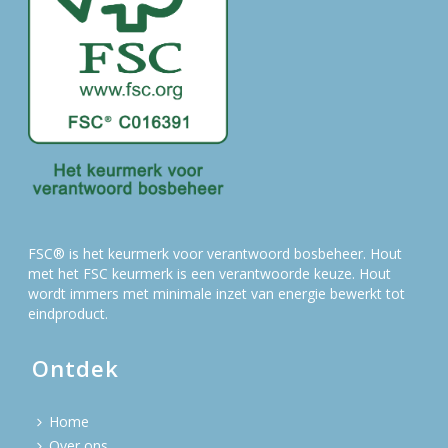
FSC® is het keurmerk voor verantwoord bosbeheer. Hout
met het FSC keurmerk is een verantwoorde keuze. Hout
wordt immers met minimale inzet van energie bewerkt tot
eindproduct.
Ontdek
Home
Over ons