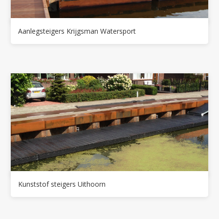
Aanlegsteigers Krijgsman Watersport
Kunststof steigers Uithoorn