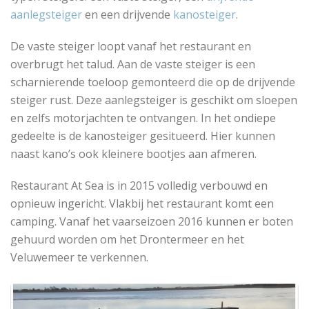
aanlegsteiger
en een drijvende
kanosteiger
.
De vaste steiger loopt vanaf het restaurant en
overbrugt het talud. Aan de vaste steiger is een
scharnierende toeloop gemonteerd die op de drijvende
steiger rust. Deze aanlegsteiger is geschikt om sloepen
en zelfs motorjachten te ontvangen. In het ondiepe
gedeelte is de kanosteiger gesitueerd. Hier kunnen
naast kano’s ook kleinere bootjes aan afmeren.
Restaurant At Sea is in 2015 volledig verbouwd en
opnieuw ingericht. Vlakbij het restaurant komt een
camping. Vanaf het vaarseizoen 2016 kunnen er boten
gehuurd worden om het Drontermeer en het
Veluwemeer te verkennen.