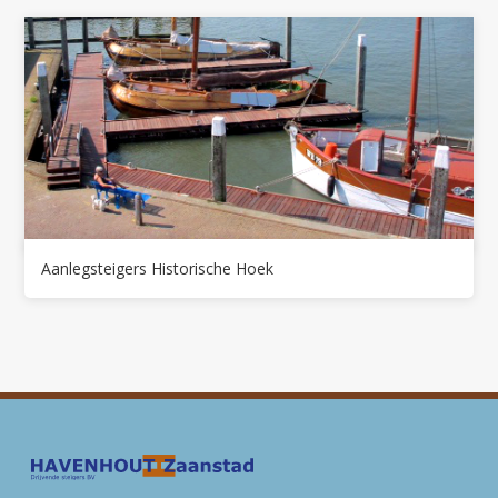
Aanlegsteigers Historische Hoek