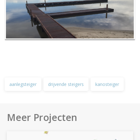
aanlegsteiger
drijvende steigers
kanosteiger
Meer Projecten