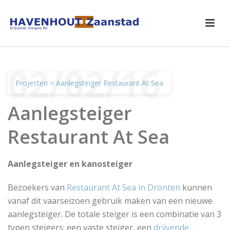
02/02/16
Projecten
> Aanlegsteiger Restaurant At Sea
Aanlegsteiger
Restaurant At Sea
Aanlegsteiger en kanosteiger
Bezoekers van
Restaurant At Sea in Dronten
kunnen
vanaf dit vaarseizoen gebruik maken van een nieuwe
aanlegsteiger. De totale steiger is een combinatie van 3
typen steigers: een vaste steiger, een
drijvende