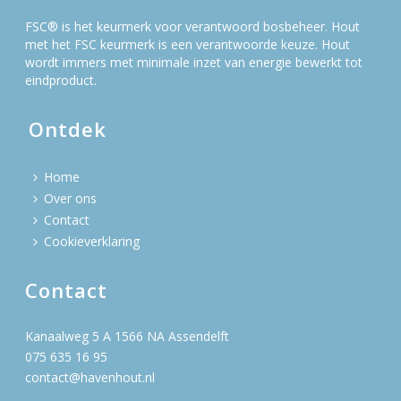
FSC® is het keurmerk voor verantwoord bosbeheer. Hout
met het FSC keurmerk is een verantwoorde keuze. Hout
wordt immers met minimale inzet van energie bewerkt tot
eindproduct.
Ontdek
Home
Over ons
Contact
Cookieverklaring
Contact
Kanaalweg 5 A 1566 NA Assendelft
075 635 16 95
contact@havenhout.nl