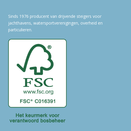
Sinds 1976 producent van drijvende steigers voor
jachthavens, watersportverenigingen, overheid en
particulieren.